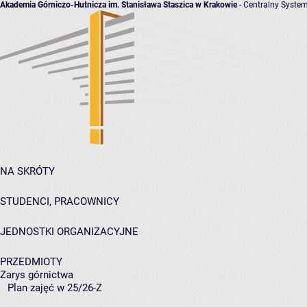
Akademia Górniczo-Hutnicza im. Stanisława Staszica w Krakowie
- Centralny System
NA SKRÓTY
STUDENCI, PRACOWNICY
JEDNOSTKI ORGANIZACYJNE
PRZEDMIOTY
Zarys górnictwa
Plan zajęć w 25/26-Z