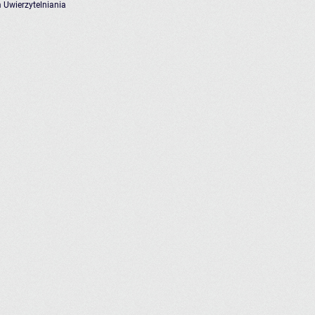
 Uwierzytelniania