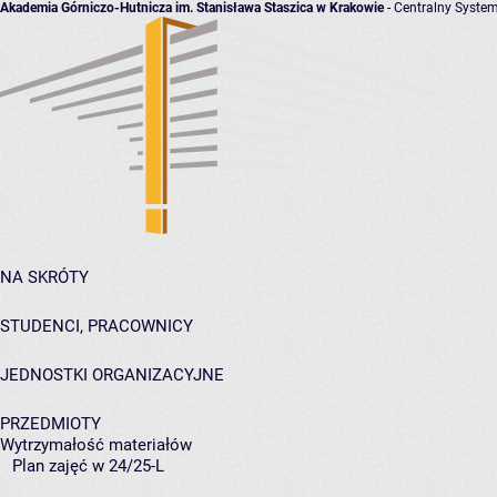
Akademia Górniczo-Hutnicza im. Stanisława Staszica w Krakowie
- Centralny System
NA SKRÓTY
STUDENCI, PRACOWNICY
JEDNOSTKI ORGANIZACYJNE
PRZEDMIOTY
Wytrzymałość materiałów
Plan zajęć w 24/25-L