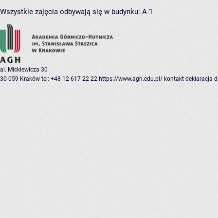
Wszystkie zajęcia odbywają się w budynku:
A-1
al. Mickiewicza 30
30-059 Kraków
tel: +48 12 617 22 22
https://www.agh.edu.pl/
kontakt
deklaracja 