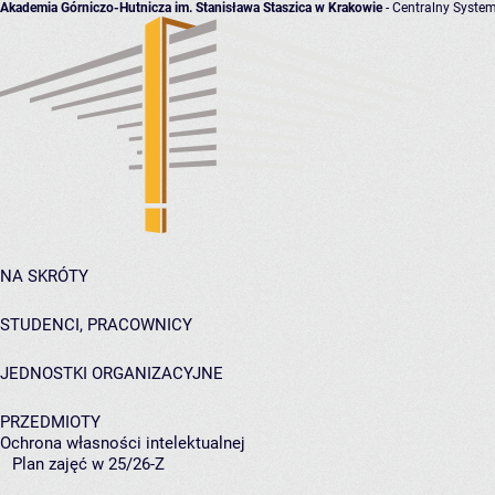
Akademia Górniczo-Hutnicza im. Stanisława Staszica w Krakowie
- Centralny System
NA SKRÓTY
STUDENCI, PRACOWNICY
JEDNOSTKI ORGANIZACYJNE
PRZEDMIOTY
Ochrona własności intelektualnej
Plan zajęć w 25/26-Z