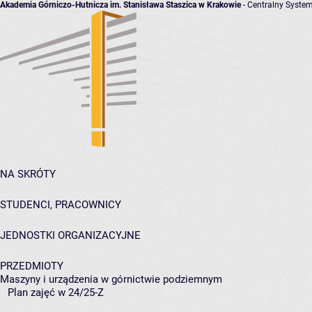
Akademia Górniczo-Hutnicza im. Stanisława Staszica w Krakowie
- Centralny System
NA SKRÓTY
STUDENCI, PRACOWNICY
JEDNOSTKI ORGANIZACYJNE
PRZEDMIOTY
Maszyny i urządzenia w górnictwie podziemnym
Plan zajęć w 24/25-Z