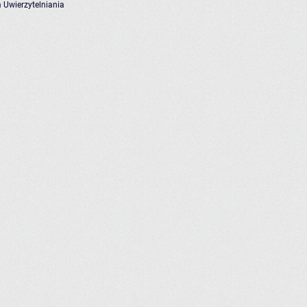
 Uwierzytelniania