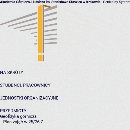
Akademia Górniczo-Hutnicza im. Stanisława Staszica w Krakowie
- Centralny System
NA SKRÓTY
STUDENCI, PRACOWNICY
JEDNOSTKI ORGANIZACYJNE
PRZEDMIOTY
Geofizyka górnicza
Plan zajęć w 25/26-Z