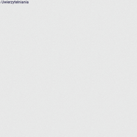
 Uwierzytelniania