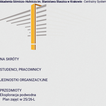
Akademia Górniczo-Hutnicza im. Stanisława Staszica w Krakowie
- Centralny System
NA SKRÓTY
STUDENCI, PRACOWNICY
JEDNOSTKI ORGANIZACYJNE
PRZEDMIOTY
Eksploracja podwodna
Plan zajęć w 25/26-L