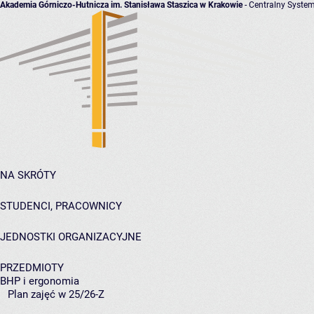
Akademia Górniczo-Hutnicza im. Stanisława Staszica w Krakowie
- Centralny System
NA SKRÓTY
STUDENCI, PRACOWNICY
JEDNOSTKI ORGANIZACYJNE
PRZEDMIOTY
BHP i ergonomia
Plan zajęć w 25/26-Z