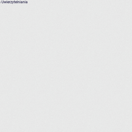
 Uwierzytelniania