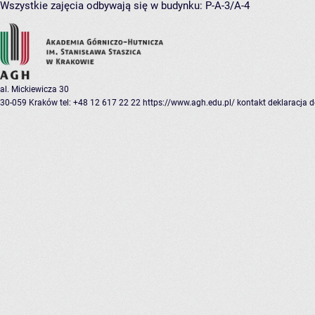
Wszystkie zajęcia odbywają się w budynku:
P-A-3/A-4
al. Mickiewicza 30
30-059 Kraków
tel: +48 12 617 22 22
https://www.agh.edu.pl/
kontakt
deklaracja 