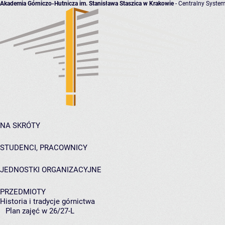
Akademia Górniczo-Hutnicza im. Stanisława Staszica w Krakowie
- Centralny System
NA SKRÓTY
STUDENCI, PRACOWNICY
JEDNOSTKI ORGANIZACYJNE
PRZEDMIOTY
Historia i tradycje górnictwa
Plan zajęć w 26/27-L