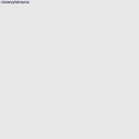
 Uwierzytelniania