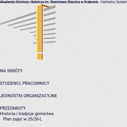
Akademia Górniczo-Hutnicza im. Stanisława Staszica w Krakowie
- Centralny System
NA SKRÓTY
STUDENCI, PRACOWNICY
JEDNOSTKI ORGANIZACYJNE
PRZEDMIOTY
Historia i tradycje górnictwa
Plan zajęć w 25/26-L