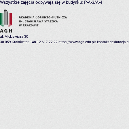
Wszystkie zajęcia odbywają się w budynku:
P-A-3/A-4
al. Mickiewicza 30
30-059 Kraków
tel: +48 12 617 22 22
https://www.agh.edu.pl/
kontakt
deklaracja 