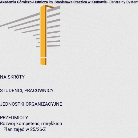
Akademia Górniczo-Hutnicza im. Stanisława Staszica w Krakowie
- Centralny System
NA SKRÓTY
STUDENCI, PRACOWNICY
JEDNOSTKI ORGANIZACYJNE
PRZEDMIOTY
Rozwój kompetencji miękkich
Plan zajęć w 25/26-Z