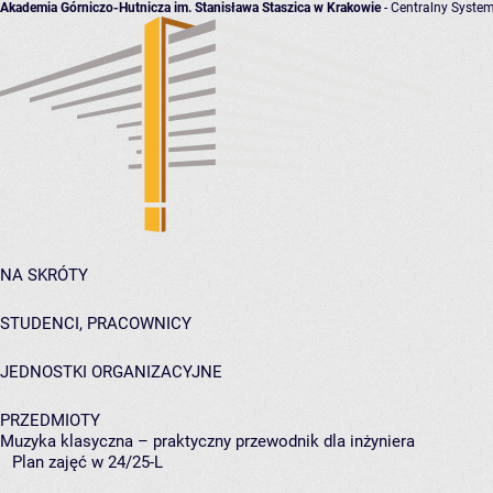
Akademia Górniczo-Hutnicza im. Stanisława Staszica w Krakowie
- Centralny System
NA SKRÓTY
STUDENCI, PRACOWNICY
JEDNOSTKI ORGANIZACYJNE
PRZEDMIOTY
Muzyka klasyczna – praktyczny przewodnik dla inżyniera
Plan zajęć w 24/25-L