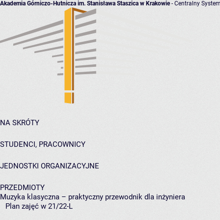
Akademia Górniczo-Hutnicza im. Stanisława Staszica w Krakowie
- Centralny System
NA SKRÓTY
STUDENCI, PRACOWNICY
JEDNOSTKI ORGANIZACYJNE
PRZEDMIOTY
Muzyka klasyczna – praktyczny przewodnik dla inżyniera
Plan zajęć w 21/22-L