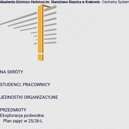
Akademia Górniczo-Hutnicza im. Stanisława Staszica w Krakowie
- Centralny System
NA SKRÓTY
STUDENCI, PRACOWNICY
JEDNOSTKI ORGANIZACYJNE
PRZEDMIOTY
Eksploracja podwodna
Plan zajęć w 25/26-L