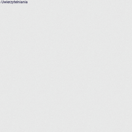
 Uwierzytelniania