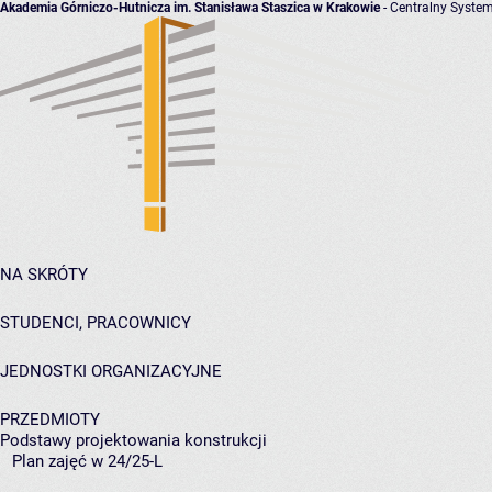
Akademia Górniczo-Hutnicza im. Stanisława Staszica w Krakowie
- Centralny System
NA SKRÓTY
STUDENCI, PRACOWNICY
JEDNOSTKI ORGANIZACYJNE
PRZEDMIOTY
Podstawy projektowania konstrukcji
Plan zajęć w 24/25-L