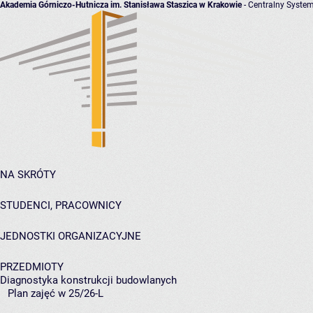
Akademia Górniczo-Hutnicza im. Stanisława Staszica w Krakowie
- Centralny System
NA SKRÓTY
STUDENCI, PRACOWNICY
JEDNOSTKI ORGANIZACYJNE
PRZEDMIOTY
Diagnostyka konstrukcji budowlanych
Plan zajęć w 25/26-L