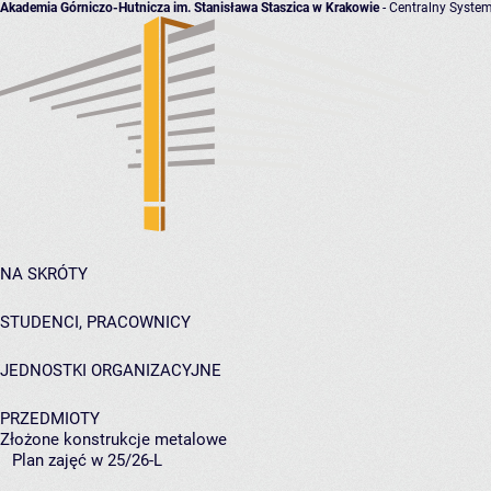
Akademia Górniczo-Hutnicza im. Stanisława Staszica w Krakowie
- Centralny System
NA SKRÓTY
STUDENCI, PRACOWNICY
JEDNOSTKI ORGANIZACYJNE
PRZEDMIOTY
Złożone konstrukcje metalowe
Plan zajęć w 25/26-L