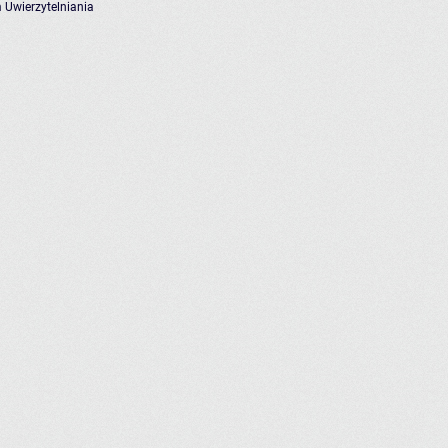
 Uwierzytelniania