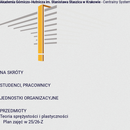
Akademia Górniczo-Hutnicza im. Stanisława Staszica w Krakowie
- Centralny System
NA SKRÓTY
STUDENCI, PRACOWNICY
JEDNOSTKI ORGANIZACYJNE
PRZEDMIOTY
Teoria sprężystości i plastyczności
Plan zajęć w 25/26-Z