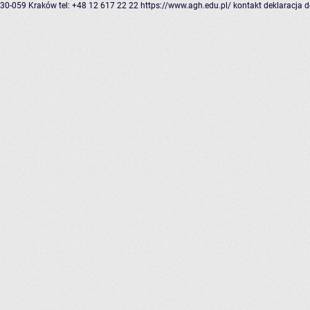
30-059 Kraków
tel: +48 12 617 22 22
https://www.agh.edu.pl/
kontakt
deklaracja 