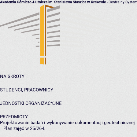
Akademia Górniczo-Hutnicza im. Stanisława Staszica w Krakowie
- Centralny System
NA SKRÓTY
STUDENCI, PRACOWNICY
JEDNOSTKI ORGANIZACYJNE
PRZEDMIOTY
Projektowanie badań i wykonywanie dokumentacji geotechnicznej
Plan zajęć w 25/26-L