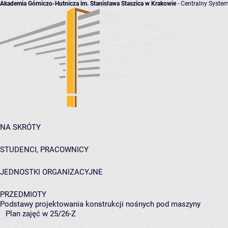
Akademia Górniczo-Hutnicza im. Stanisława Staszica w Krakowie
- Centralny System
NA SKRÓTY
STUDENCI, PRACOWNICY
JEDNOSTKI ORGANIZACYJNE
PRZEDMIOTY
Podstawy projektowania konstrukcji nośnych pod maszyny
Plan zajęć w 25/26-Z