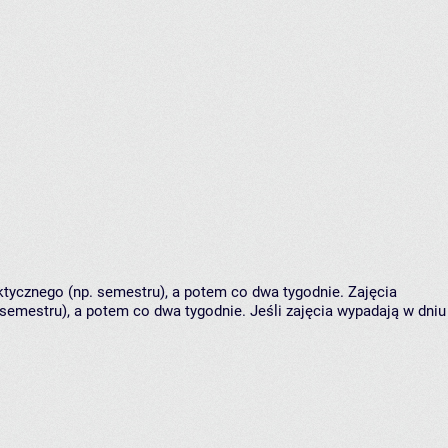
tycznego (np. semestru), a potem co dwa tygodnie. Zajęcia
semestru), a potem co dwa tygodnie. Jeśli zajęcia wypadają w dniu