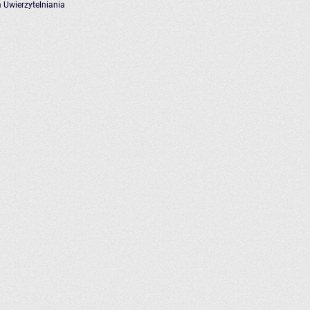
 Uwierzytelniania