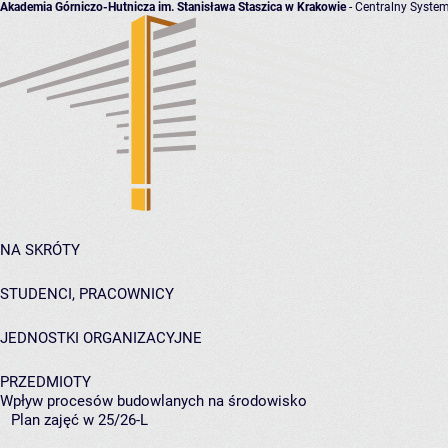
Akademia Górniczo-Hutnicza im. Stanisława Staszica w Krakowie
- Centralny System
NA SKRÓTY
STUDENCI, PRACOWNICY
JEDNOSTKI ORGANIZACYJNE
PRZEDMIOTY
Wpływ procesów budowlanych na środowisko
Plan zajęć w 25/26-L