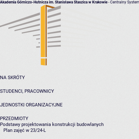
Akademia Górniczo-Hutnicza im. Stanisława Staszica w Krakowie
- Centralny System
NA SKRÓTY
STUDENCI, PRACOWNICY
JEDNOSTKI ORGANIZACYJNE
PRZEDMIOTY
Podstawy projektowania konstrukcji budowlanych
Plan zajęć w 23/24-L