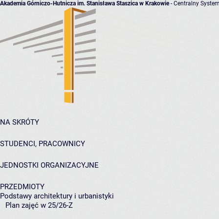
Akademia Górniczo-Hutnicza im. Stanisława Staszica w Krakowie
- Centralny System
NA SKRÓTY
STUDENCI, PRACOWNICY
JEDNOSTKI ORGANIZACYJNE
PRZEDMIOTY
Podstawy architektury i urbanistyki
Plan zajęć w 25/26-Z