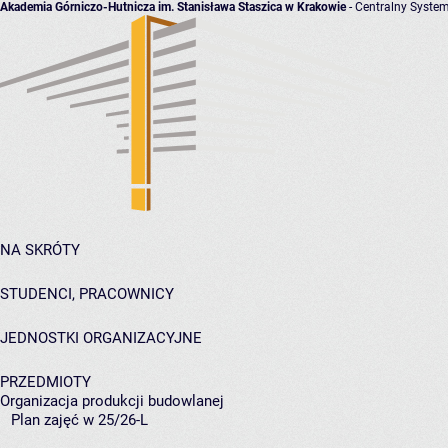
Akademia Górniczo-Hutnicza im. Stanisława Staszica w Krakowie
- Centralny System
NA SKRÓTY
STUDENCI, PRACOWNICY
JEDNOSTKI ORGANIZACYJNE
PRZEDMIOTY
Organizacja produkcji budowlanej
Plan zajęć w 25/26-L