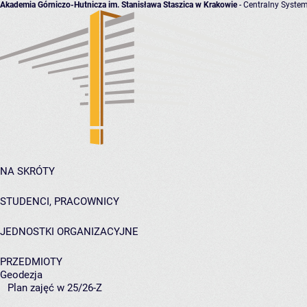
Akademia Górniczo-Hutnicza im. Stanisława Staszica w Krakowie
- Centralny System
NA SKRÓTY
STUDENCI, PRACOWNICY
JEDNOSTKI ORGANIZACYJNE
PRZEDMIOTY
Geodezja
Plan zajęć w 25/26-Z