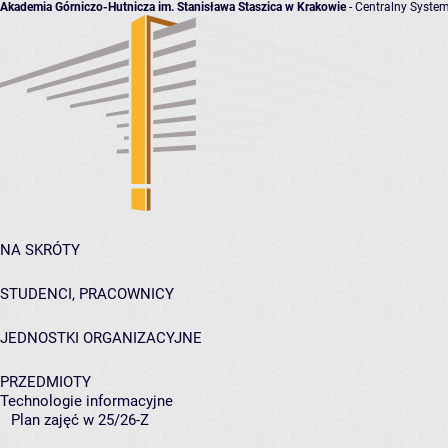
Akademia Górniczo-Hutnicza im. Stanisława Staszica w Krakowie
- Centralny System
NA SKRÓTY
STUDENCI, PRACOWNICY
JEDNOSTKI ORGANIZACYJNE
PRZEDMIOTY
Technologie informacyjne
Plan zajęć w 25/26-Z