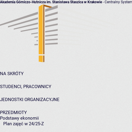
Akademia Górniczo-Hutnicza im. Stanisława Staszica w Krakowie
- Centralny System
NA SKRÓTY
STUDENCI, PRACOWNICY
JEDNOSTKI ORGANIZACYJNE
PRZEDMIOTY
Podstawy ekonomii
Plan zajęć w 24/25-Z