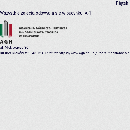
Piątek
Wszystkie zajęcia odbywają się w budynku:
A-1
al. Mickiewicza 30
30-059 Kraków
tel: +48 12 617 22 22
https://www.agh.edu.pl/
kontakt
deklaracja 