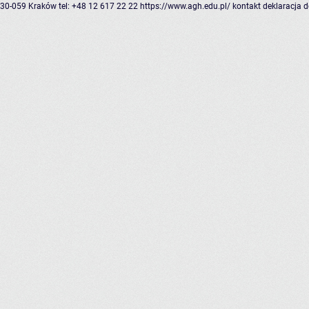
30-059 Kraków
tel: +48 12 617 22 22
https://www.agh.edu.pl/
kontakt
deklaracja 