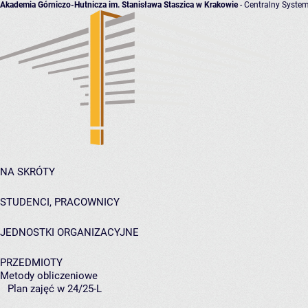
Akademia Górniczo-Hutnicza im. Stanisława Staszica w Krakowie
- Centralny System
NA SKRÓTY
STUDENCI, PRACOWNICY
JEDNOSTKI ORGANIZACYJNE
PRZEDMIOTY
Metody obliczeniowe
Plan zajęć w 24/25-L