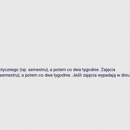
tycznego (np. semestru), a potem co dwa tygodnie. Zajęcia
semestru), a potem co dwa tygodnie. Jeśli zajęcia wypadają w dniu