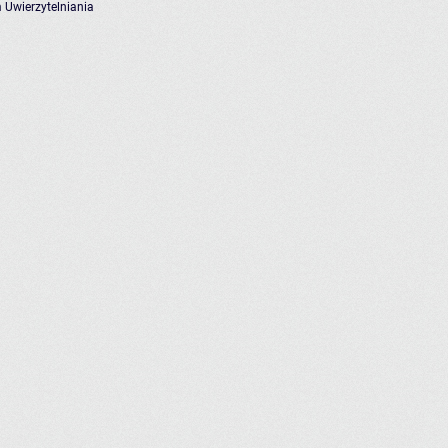
 Uwierzytelniania