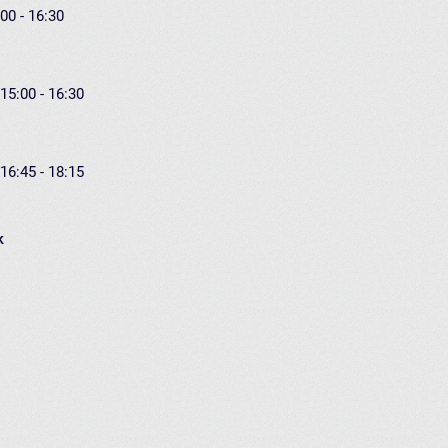
00 - 16:30
15:00 - 16:30
16:45 - 18:15
k