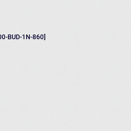
100-BUD-1N-860]