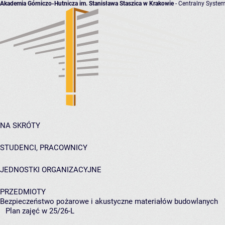
Akademia Górniczo-Hutnicza im. Stanisława Staszica w Krakowie
- Centralny System
NA SKRÓTY
STUDENCI, PRACOWNICY
JEDNOSTKI ORGANIZACYJNE
PRZEDMIOTY
Bezpieczeństwo pożarowe i akustyczne materiałów budowlanych
Plan zajęć w 25/26-L