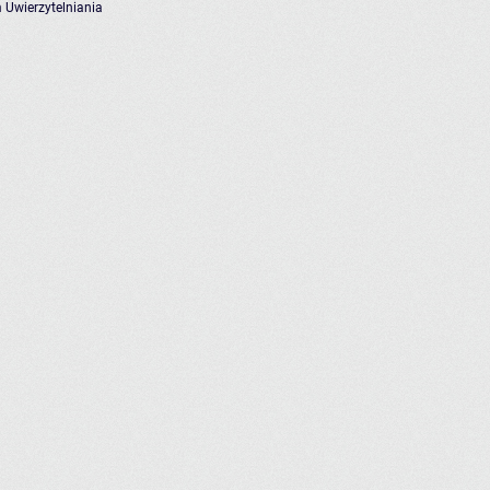
 Uwierzytelniania