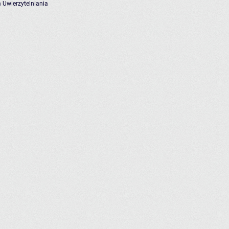
 Uwierzytelniania