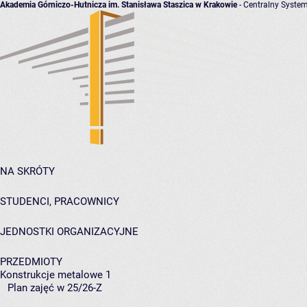
Akademia Górniczo-Hutnicza im. Stanisława Staszica w Krakowie
- Centralny System
NA SKRÓTY
STUDENCI, PRACOWNICY
JEDNOSTKI ORGANIZACYJNE
PRZEDMIOTY
Konstrukcje metalowe 1
Plan zajęć w 25/26-Z