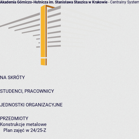
Akademia Górniczo-Hutnicza im. Stanisława Staszica w Krakowie
- Centralny System
NA SKRÓTY
STUDENCI, PRACOWNICY
JEDNOSTKI ORGANIZACYJNE
PRZEDMIOTY
Konstrukcje metalowe
Plan zajęć w 24/25-Z