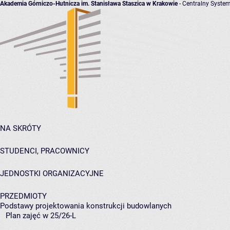
Akademia Górniczo-Hutnicza im. Stanisława Staszica w Krakowie
- Centralny System
NA SKRÓTY
STUDENCI, PRACOWNICY
JEDNOSTKI ORGANIZACYJNE
PRZEDMIOTY
Podstawy projektowania konstrukcji budowlanych
Plan zajęć w 25/26-L