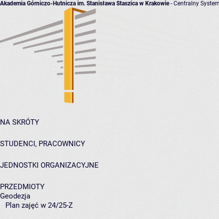
Akademia Górniczo-Hutnicza im. Stanisława Staszica w Krakowie
- Centralny System
NA SKRÓTY
STUDENCI, PRACOWNICY
JEDNOSTKI ORGANIZACYJNE
PRZEDMIOTY
Geodezja
Plan zajęć w 24/25-Z