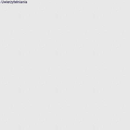
 Uwierzytelniania