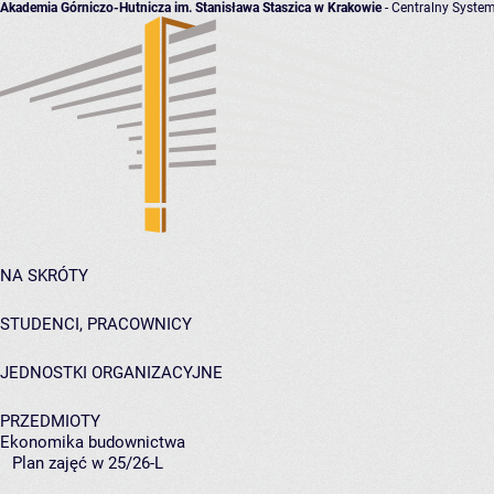
Akademia Górniczo-Hutnicza im. Stanisława Staszica w Krakowie
- Centralny System
NA SKRÓTY
STUDENCI, PRACOWNICY
JEDNOSTKI ORGANIZACYJNE
PRZEDMIOTY
Ekonomika budownictwa
Plan zajęć w 25/26-L