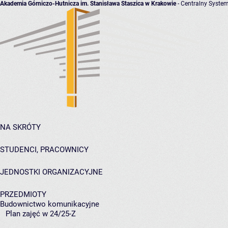
Akademia Górniczo-Hutnicza im. Stanisława Staszica w Krakowie
- Centralny System
NA SKRÓTY
STUDENCI, PRACOWNICY
JEDNOSTKI ORGANIZACYJNE
PRZEDMIOTY
Budownictwo komunikacyjne
Plan zajęć w 24/25-Z