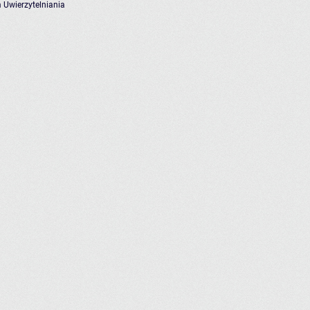
 Uwierzytelniania