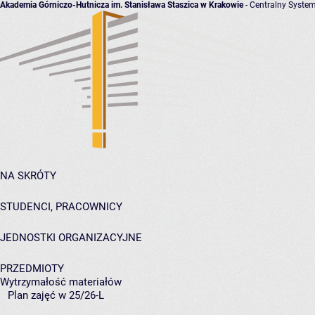
Akademia Górniczo-Hutnicza im. Stanisława Staszica w Krakowie
- Centralny System
NA SKRÓTY
STUDENCI, PRACOWNICY
JEDNOSTKI ORGANIZACYJNE
PRZEDMIOTY
Wytrzymałość materiałów
Plan zajęć w 25/26-L