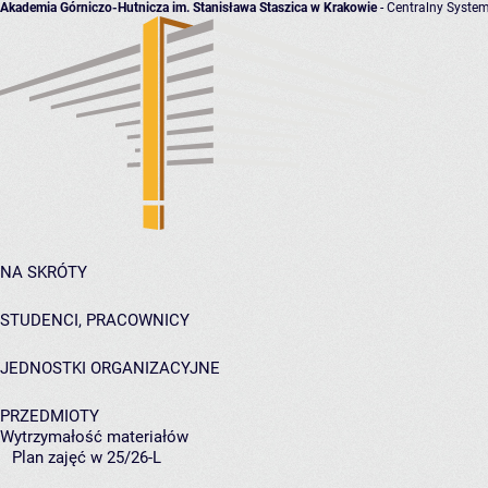
Akademia Górniczo-Hutnicza im. Stanisława Staszica w Krakowie
- Centralny System
NA SKRÓTY
STUDENCI, PRACOWNICY
JEDNOSTKI ORGANIZACYJNE
PRZEDMIOTY
Wytrzymałość materiałów
Plan zajęć w 25/26-L