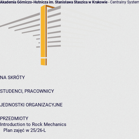
Akademia Górniczo-Hutnicza im. Stanisława Staszica w Krakowie
- Centralny System
NA SKRÓTY
STUDENCI, PRACOWNICY
JEDNOSTKI ORGANIZACYJNE
PRZEDMIOTY
Introduction to Rock Mechanics
Plan zajęć w 25/26-L