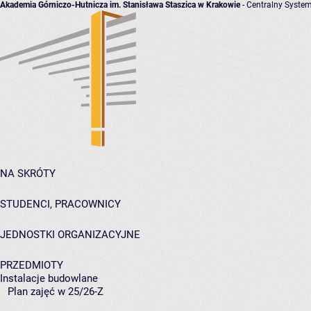
Akademia Górniczo-Hutnicza im. Stanisława Staszica w Krakowie
- Centralny System
NA SKRÓTY
STUDENCI, PRACOWNICY
JEDNOSTKI ORGANIZACYJNE
PRZEDMIOTY
Instalacje budowlane
Plan zajęć w 25/26-Z