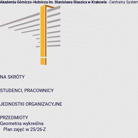
Akademia Górniczo-Hutnicza im. Stanisława Staszica w Krakowie
- Centralny System
NA SKRÓTY
STUDENCI, PRACOWNICY
JEDNOSTKI ORGANIZACYJNE
PRZEDMIOTY
Geometria wykreślna
Plan zajęć w 25/26-Z