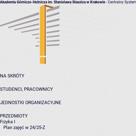
Akademia Górniczo-Hutnicza im. Stanisława Staszica w Krakowie
- Centralny System
NA SKRÓTY
STUDENCI, PRACOWNICY
JEDNOSTKI ORGANIZACYJNE
PRZEDMIOTY
Fizyka I
Plan zajęć w 24/25-Z