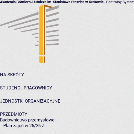
Akademia Górniczo-Hutnicza im. Stanisława Staszica w Krakowie
- Centralny System
NA SKRÓTY
STUDENCI, PRACOWNICY
JEDNOSTKI ORGANIZACYJNE
PRZEDMIOTY
Budownictwo przemysłowe
Plan zajęć w 25/26-Z