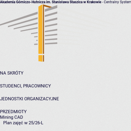
Akademia Górniczo-Hutnicza im. Stanisława Staszica w Krakowie
- Centralny System
NA SKRÓTY
STUDENCI, PRACOWNICY
JEDNOSTKI ORGANIZACYJNE
PRZEDMIOTY
Mining CAD
Plan zajęć w 25/26-L