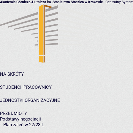
Akademia Górniczo-Hutnicza im. Stanisława Staszica w Krakowie
- Centralny System
NA SKRÓTY
STUDENCI, PRACOWNICY
JEDNOSTKI ORGANIZACYJNE
PRZEDMIOTY
Podstawy negocjacji
Plan zajęć w 22/23-L