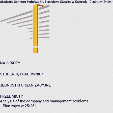
Akademia Górniczo-Hutnicza im. Stanisława Staszica w Krakowie
- Centralny System
NA SKRÓTY
STUDENCI, PRACOWNICY
JEDNOSTKI ORGANIZACYJNE
PRZEDMIOTY
Analysis of the company and management problems
Plan zajęć w 25/26-L