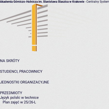
Akademia Górniczo-Hutnicza im. Stanisława Staszica w Krakowie
- Centralny System
NA SKRÓTY
STUDENCI, PRACOWNICY
JEDNOSTKI ORGANIZACYJNE
PRZEDMIOTY
Język polski w technice
Plan zajęć w 25/26-L