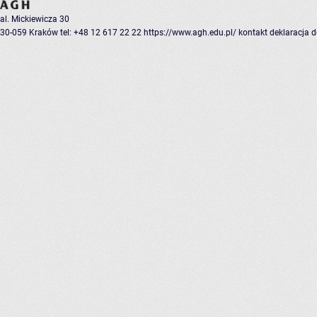
al. Mickiewicza 30
30-059 Kraków
tel: +48 12 617 22 22
https://www.agh.edu.pl/
kontakt
deklaracja 