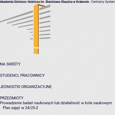
Akademia Górniczo-Hutnicza im. Stanisława Staszica w Krakowie
- Centralny System
NA SKRÓTY
STUDENCI, PRACOWNICY
JEDNOSTKI ORGANIZACYJNE
PRZEDMIOTY
Prowadzenie badań naukowych lub działalność w kole naukowym
Plan zajęć w 24/25-Z