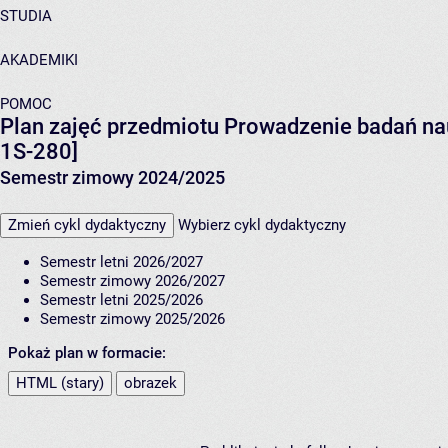
STUDIA
AKADEMIKI
POMOC
Plan zajęć przedmiotu Prowadzenie badań na
1S-280]
Semestr zimowy 2024/2025
Zmień cykl dydaktyczny
Wybierz cykl dydaktyczny
Semestr letni 2026/2027
Semestr zimowy 2026/2027
Semestr letni 2025/2026
Semestr zimowy 2025/2026
Pokaż plan w formacie:
HTML (stary)
obrazek