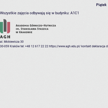
Piątek
Wszystkie zajęcia odbywają się w budynku:
A1C1
al. Mickiewicza 30
30-059 Kraków
tel: +48 12 617 22 22
https://www.agh.edu.pl/
kontakt
deklaracja 