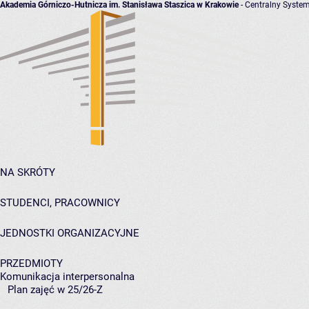
Akademia Górniczo-Hutnicza im. Stanisława Staszica w Krakowie
- Centralny System
NA SKRÓTY
STUDENCI, PRACOWNICY
JEDNOSTKI ORGANIZACYJNE
PRZEDMIOTY
Komunikacja interpersonalna
Plan zajęć w 25/26-Z