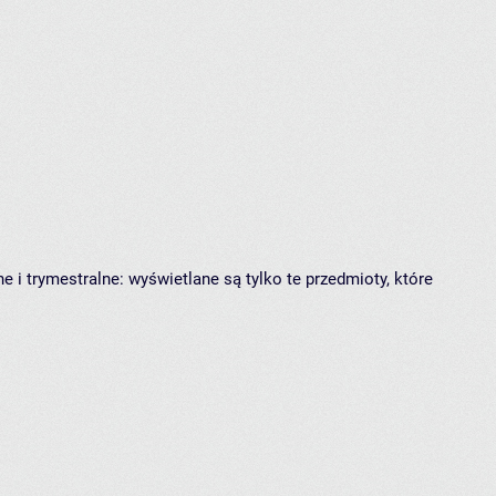
 i trymestralne: wyświetlane są tylko te przedmioty, które