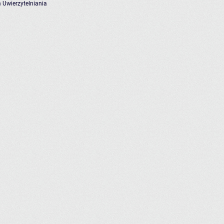
 Uwierzytelniania