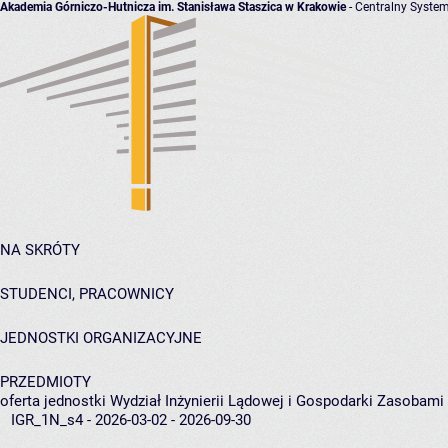
Akademia Górniczo-Hutnicza im. Stanisława Staszica w Krakowie
- Centralny System
NA SKRÓTY
STUDENCI, PRACOWNICY
JEDNOSTKI ORGANIZACYJNE
PRZEDMIOTY
oferta jednostki Wydział Inżynierii Lądowej i Gospodarki Zasobami
IGR_1N_s4 - 2026-03-02 - 2026-09-30